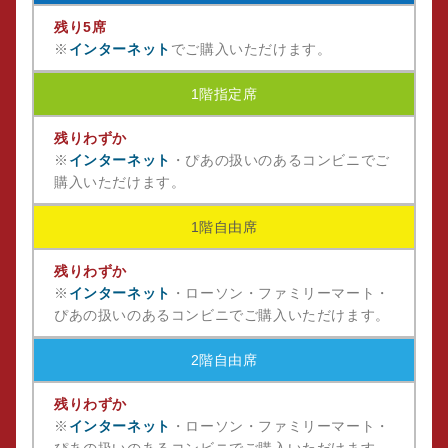
残り5席
※
インターネット
でご購入いただけます。
1階指定席
残りわずか
※
インターネット
・ぴあの扱いのあるコンビニでご
購入いただけます。
1階自由席
残りわずか
※
インターネット
・ローソン・ファミリーマート・
ぴあの扱いのあるコンビニでご購入いただけます。
2階自由席
残りわずか
※
インターネット
・ローソン・ファミリーマート・
ぴあの扱いのあるコンビニでご購入いただけます。