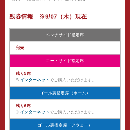
残券情報 ※9/07（木）現在
ベンチサイド指定席
完売
コートサイド指定席
残り5席
※
インターネット
でご購入いただけます。
ゴール裏指定席（ホーム）
残り6席
※
インターネット
でご購入いただけます。
ゴール裏指定席（アウェー）