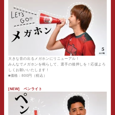
大きな音の出るメガホンにリニューアル！
みんなでメガホンを鳴らして、選手の後押しを！応援よろ
しくお願いいたします！
■価格：800円（税込）
[NEW] ペンライト