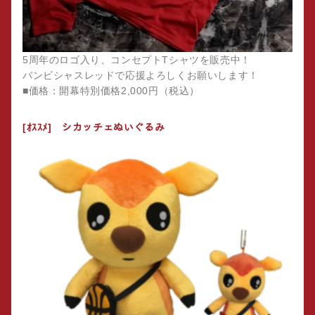
5周年のロゴ入り、コンセプトTシャツを販売中！
バンビシャスレッドで応援よろしくお願いします！
■価格：開幕特別価格2,000円（税込）
[ｵｽｽﾒ] シカッチェぬいぐるみ