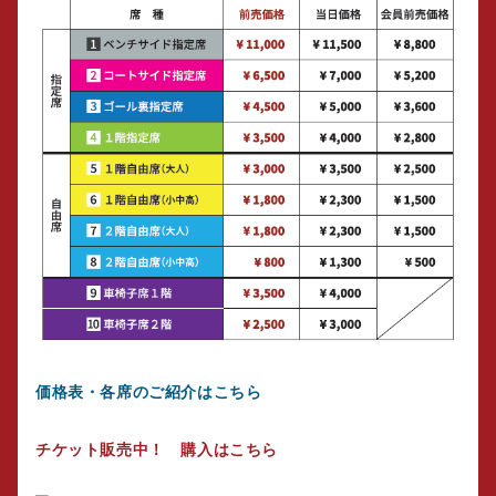
価格表・各席のご紹介はこちら
チケット販売中！ 購入はこちら