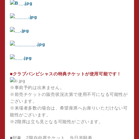
■クラブバンビシャスの特典チケットが使用可能です！
※事前予約は出来ません。
※前売チケットの販売状況次第で使用不可になる可能性が
ございます。
※来場者多数の場合は、希望座席へお座りいただけない可
能性がございます。
※2階席は立ち見となる可能性がございます。
■対象 2階自由席チケット、当日半額券