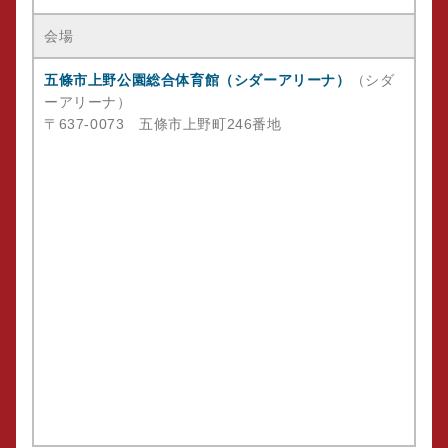
会場
五條市上野公園総合体育館（シダーアリーナ）
（シダ
ーアリーナ）
〒637-0073 五條市上野町246番地