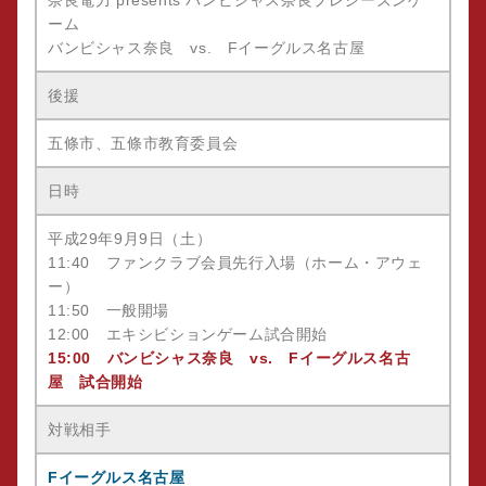
奈良電力 presents バンビシャス奈良プレシーズンゲ
ーム
バンビシャス奈良 vs. Fイーグルス名古屋
後援
五條市、五條市教育委員会
日時
平成29年9月9日（土）
11:40 ファンクラブ会員先行入場（ホーム・アウェ
ー）
11:50 一般開場
12:00 エキシビションゲーム試合開始
15:00 バンビシャス奈良 vs. Fイーグルス名古
屋 試合開始
対戦相手
Fイーグルス名古屋