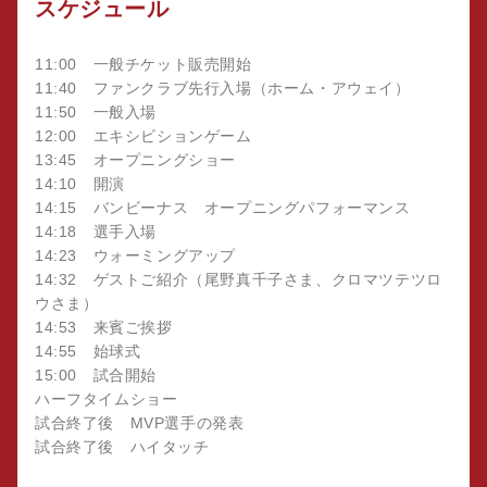
スケジュール
11:00 一般チケット販売開始
11:40 ファンクラブ先行入場（ホーム・アウェイ）
11:50 一般入場
12:00 エキシビションゲーム
13:45 オープニングショー
14:10 開演
14:15 バンビーナス オープニングパフォーマンス
14:18 選手入場
14:23 ウォーミングアップ
14:32 ゲストご紹介（尾野真千子さま、クロマツテツロ
ウさま）
14:53 来賓ご挨拶
14:55 始球式
15:00 試合開始
ハーフタイムショー
試合終了後 MVP選手の発表
試合終了後 ハイタッチ