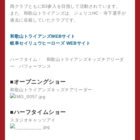
両クラブともにB3参入を目指して活動されています。
また、和歌山トライアンズは、ジェリコHC・寺下選手が
過去に在籍していたクラブです。
和歌山トライアンズWEBサイト
岐阜セイリュウヒーローズ WEBサイト
ハーフタイム： 和歌山トライアンズキッズチアリーダ
ー パフォーマンス
■オープニングショー
和歌山トライアンズキッズチアリーダー
■ハーフタイムショー
スタジオキャッツアイ