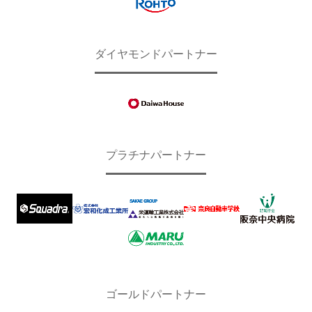
ダイヤモンドパートナー
プラチナパートナー
ゴールドパートナー