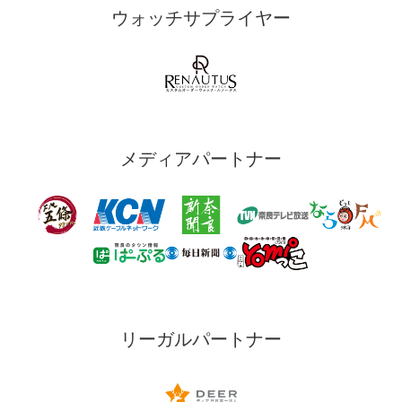
ウォッチサプライヤー
メディアパートナー
リーガルパートナー