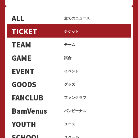
ALL
全てのニュース
TICKET
チケット
TEAM
チーム
GAME
試合
EVENT
イベント
GOODS
グッズ
FANCLUB
ファンクラブ
BamVenus
バンビーナス
YOUTH
ユース
SCHOOL
スクール