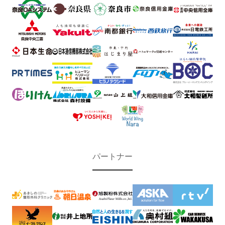
パートナー