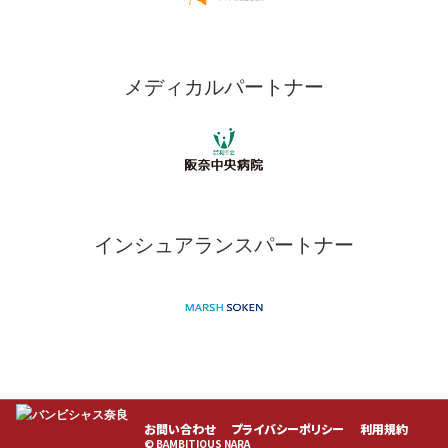
メディカルパートナー
インシュアランスパートナー
お問い合わせ
プライバシーポリシー
利用規約
© BAMBITIOUS NARA