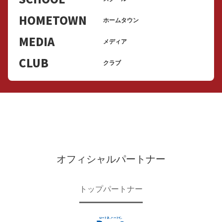
HOMETOWN
ホームタウン
MEDIA
メディア
CLUB
クラブ
オフィシャルパートナー
トップパートナー