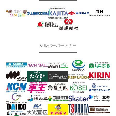
シルバーパートナー