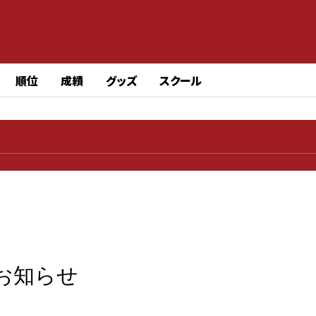
順位
成績
グッズ
スクール
お知らせ