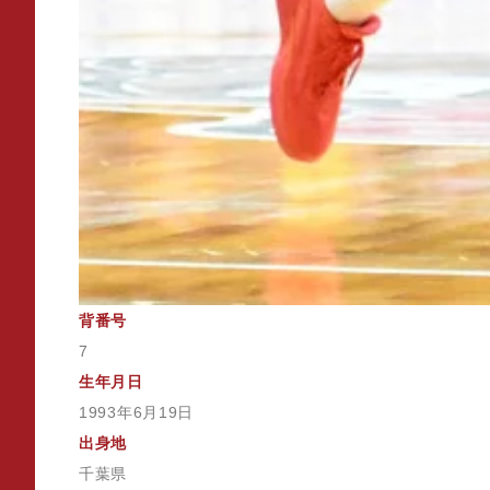
背番号
7
生年月日
1993年6月19日
出身地
千葉県