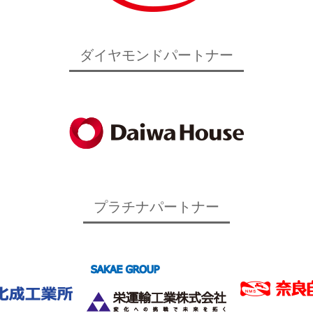
ダイヤモンドパートナー
プラチナパートナー