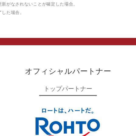
更新がなされないことが確定した場合。
了した場合。
オフィシャルパートナー
トップパートナー