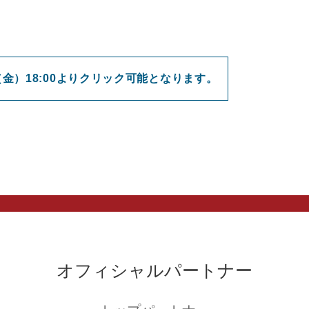
（金）18:00よりクリック可能となります。
オフィシャルパートナー