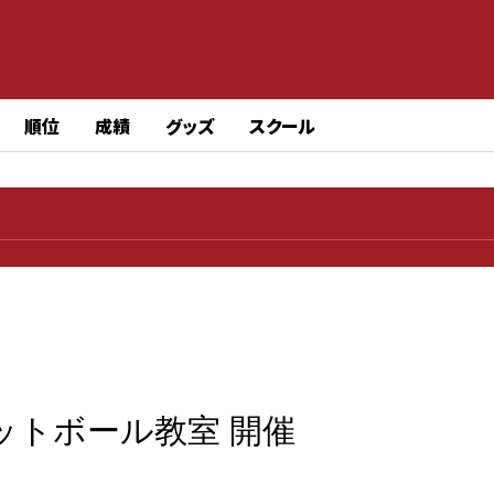
順位
成績
グッズ
スクール
ットボール教室 開催