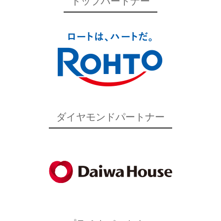
トップパートナー
ダイヤモンドパートナー