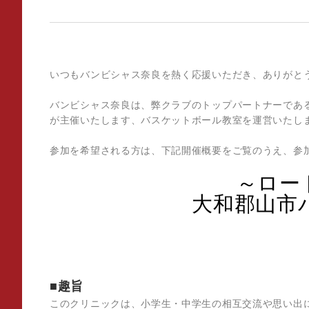
いつもバンビシャス奈良を熱く応援いただき、ありがと
バンビシャス奈良は、弊クラブのトップパートナーであ
が主催いたします、バスケットボール教室を運営いたし
参加を希望される方は、下記開催概要をご覧のうえ、参
～ロート
大和郡山市
■趣旨
このクリニックは、小学生・中学生の相互交流や思い出