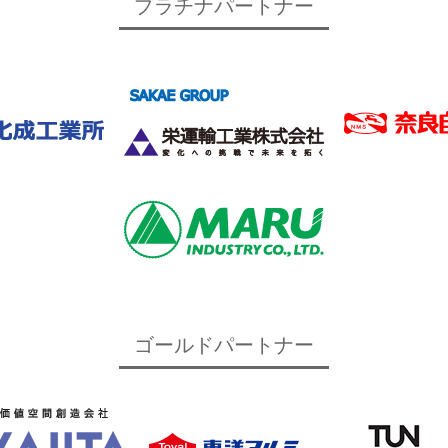
プラチナパートナー
ゴールドパートナー