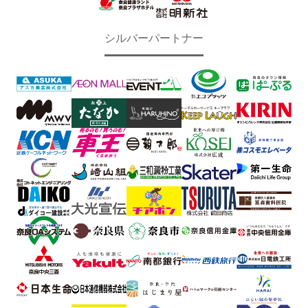
シルバーパートナー