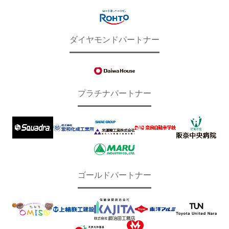
ダイヤモンドパートナー
プラチナパートナー
ゴールドパートナー