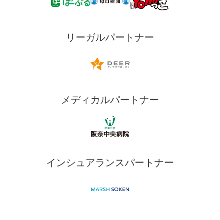
リーガルパートナー
メディカルパートナー
インシュアランスパートナー