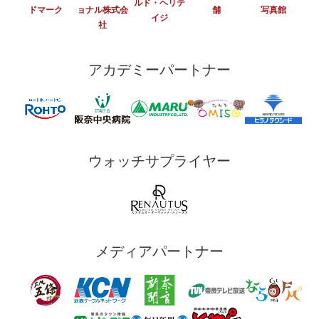
ルド・ヘリテ
ドマーク
ョナル株式会
舗
写真館
イジ
社
アカデミーパートナー
ウォッチサプライヤー
メディアパートナー