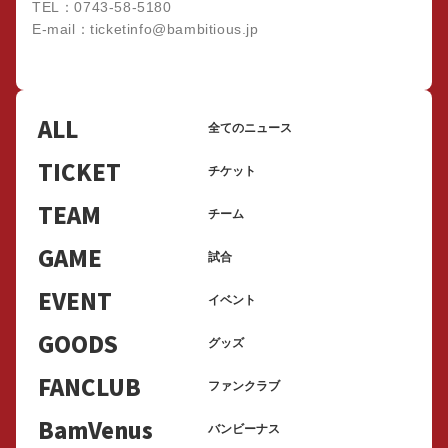
TEL：0743-58-5180
E-mail：ticketinfo@bambitious.jp
ALL
全てのニュース
TICKET
チケット
TEAM
チーム
GAME
試合
EVENT
イベント
GOODS
グッズ
FANCLUB
ファンクラブ
BamVenus
バンビーナス