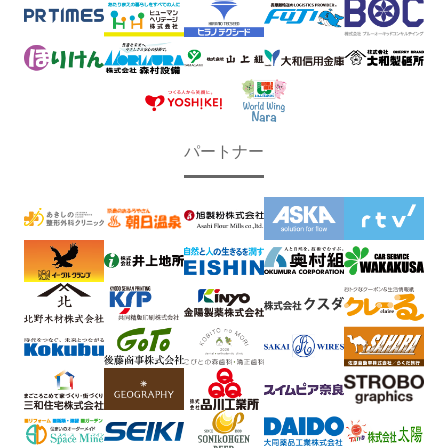
パートナー