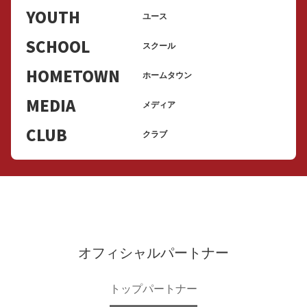
YOUTH
ユース
SCHOOL
スクール
HOMETOWN
ホームタウン
MEDIA
メディア
CLUB
クラブ
オフィシャルパートナー
トップパートナー