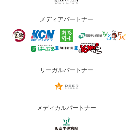
メディアパートナー
リーガルパートナー
メディカルパートナー