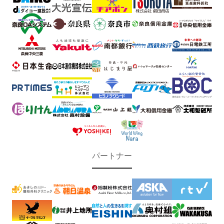
パートナー