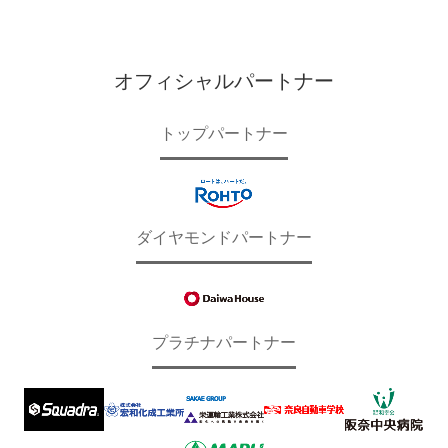
オフィシャルパートナー
トップパートナー
ダイヤモンドパートナー
プラチナパートナー