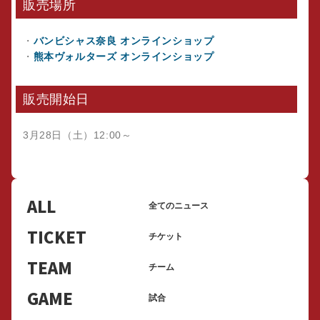
販売場所
・
バンビシャス奈良 オンラインショップ
・
熊本ヴォルターズ オンラインショップ
販売開始日
3月28日（土）12:00～
ALL
全てのニュース
TICKET
チケット
TEAM
チーム
GAME
試合