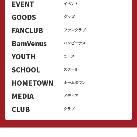
EVENT
イベント
GOODS
グッズ
FANCLUB
ファンクラブ
BamVenus
バンビーナス
YOUTH
ユース
SCHOOL
スクール
HOMETOWN
ホームタウン
MEDIA
メディア
CLUB
クラブ