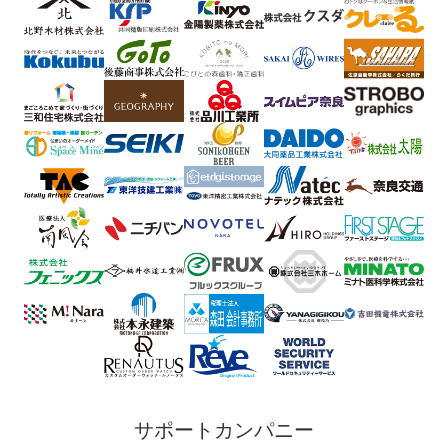
サポートカンパニー