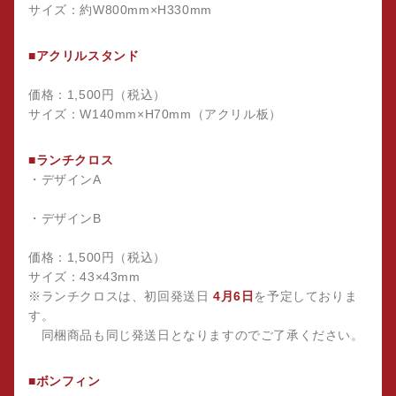
サイズ：約W800mm×H330mm
■アクリルスタンド
価格：1,500円（税込）
サイズ：W140mm×H70mm（アクリル板）
■ランチクロス
・デザインA
・デザインB
価格：1,500円（税込）
サイズ：43×43mm
※ランチクロスは、初回発送日
4月6日
を予定しておりま
す。
同梱商品も同じ発送日となりますのでご了承ください。
■ボンフィン