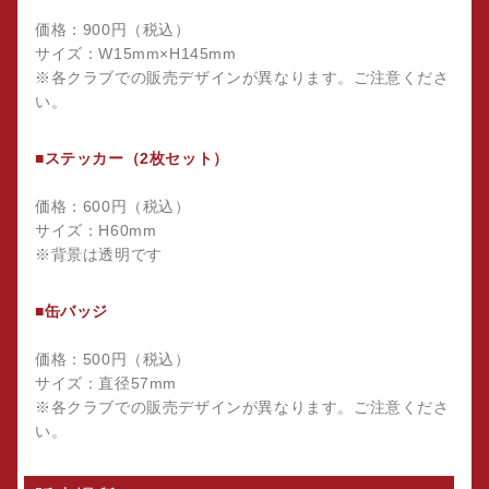
価格：900円（税込）
サイズ：W15mm×H145mm
※各クラブでの販売デザインが異なります。ご注意くださ
い。
■ステッカー（2枚セット）
価格：600円（税込）
サイズ：H60mm
※背景は透明です
■缶バッジ
価格：500円（税込）
サイズ：直径57mm
※各クラブでの販売デザインが異なります。ご注意くださ
い。