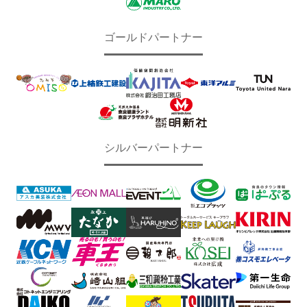
ゴールドパートナー
シルバーパートナー